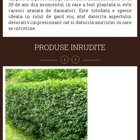
20 de ani din momentul in care a fost plantata si este
rareori atacata de daunatori. Este totodata o specie
ideala in rolul de gard viu, atat datorita aspectului
decorativ impresionant cat si datorita usurintei cu care
se intretine.
PRODUSE INRUDITE
‹
›