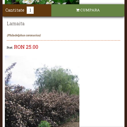
Cantitate
CUMPARA
Lamaita
(Philadelphus coronarius)
RON
25.00
Pret: