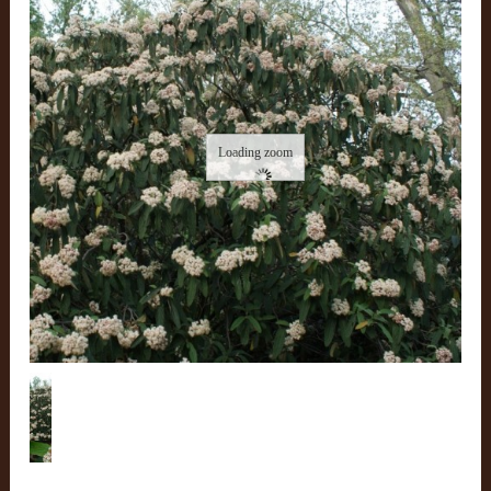
Loading zoom