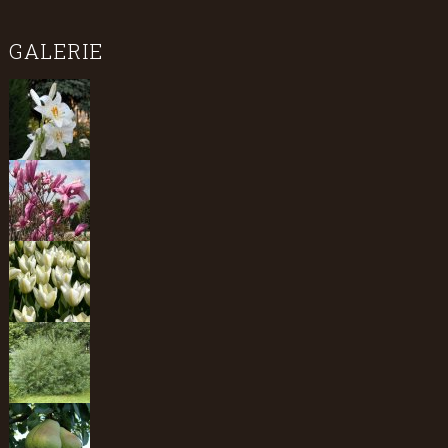
GALERIE