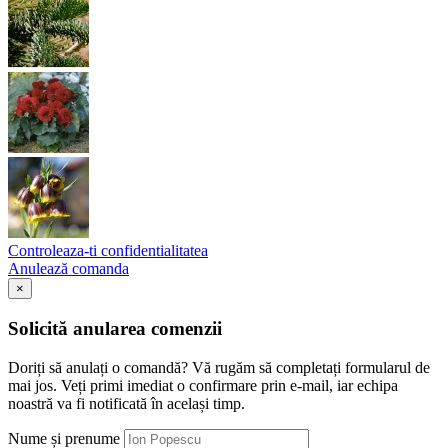
Controleaza-ti confidentialitatea
Anulează comanda
×
Solicită anularea comenzii
Doriți să anulați o comandă? Vă rugăm să completați formularul de
mai jos. Veți primi imediat o confirmare prin e-mail, iar echipa
noastră va fi notificată în același timp.
Nume și prenume