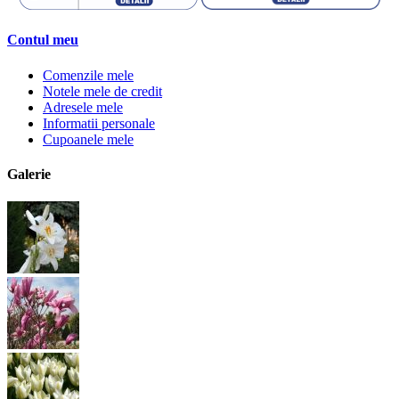
Contul meu
Comenzile mele
Notele mele de credit
Adresele mele
Informatii personale
Cupoanele mele
Galerie