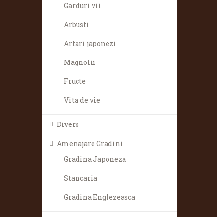
Garduri vii
Arbusti
Artari japonezi
Magnolii
Fructe
Vita de vie
Divers
Amenajare Gradini
Gradina Japoneza
Stancaria
Gradina Englezeasca