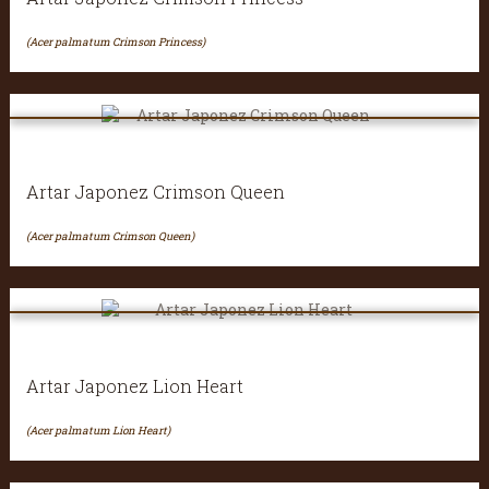
(Acer palmatum Crimson Princess)
Artar Japonez Crimson Queen
(Acer palmatum Crimson Queen)
Artar Japonez Lion Heart
(Acer palmatum Lion Heart)