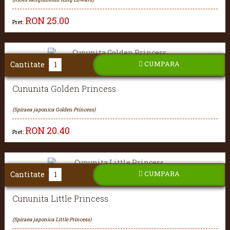
RON
25.00
Pret:
CUMPARA
Cantitate
Cununita Golden Princess
(Spiraea japonica Golden Princess)
RON
20.40
Pret:
CUMPARA
Cantitate
Cununita Little Princess
(Spiraea japonica Little Princess)