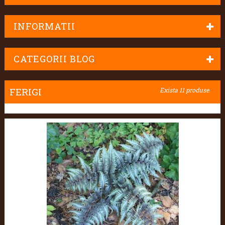
INFORMATII
CATEGORII BLOG
FERIGI
Exista 11 produse.