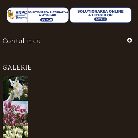
Contul meu
GALERIE