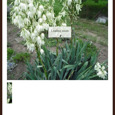
Loading zoom