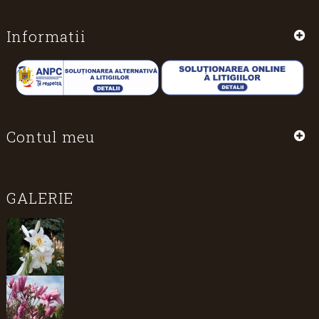
Informatii
Contul meu
GALERIE