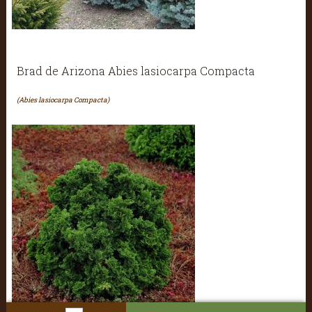
Brad de Arizona Abies lasiocarpa Compacta
(Abies lasiocarpa Compacta)