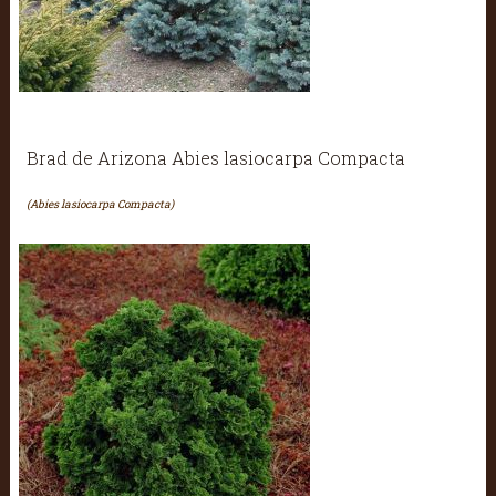
Brad de Arizona Abies lasiocarpa Compacta
(Abies lasiocarpa Compacta)