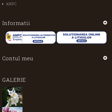
ANPC
Informatii
Contul meu
GALERIE