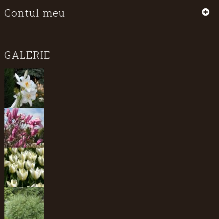
Contul meu
GALERIE