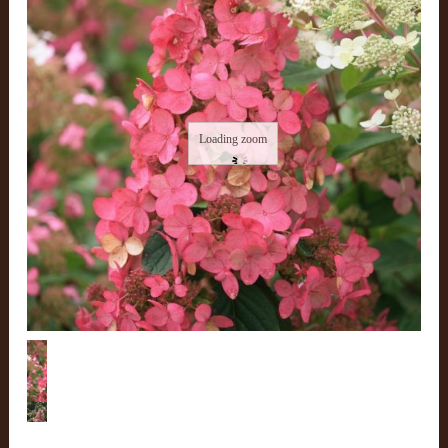
Loading zoom