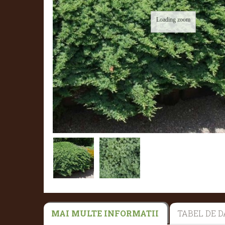
Loading zoom
MAI MULTE INFORMATII
TABEL DE D