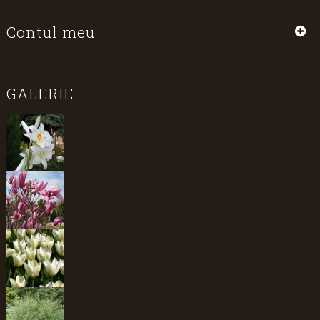
Contul meu
GALERIE