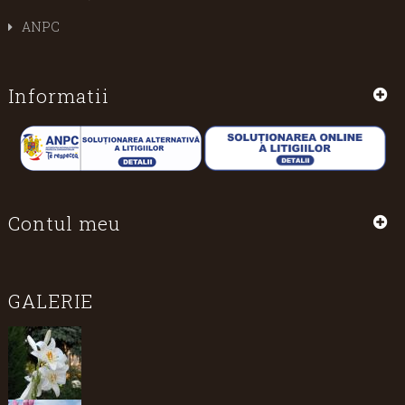
ANPC
Informatii
Contul meu
GALERIE