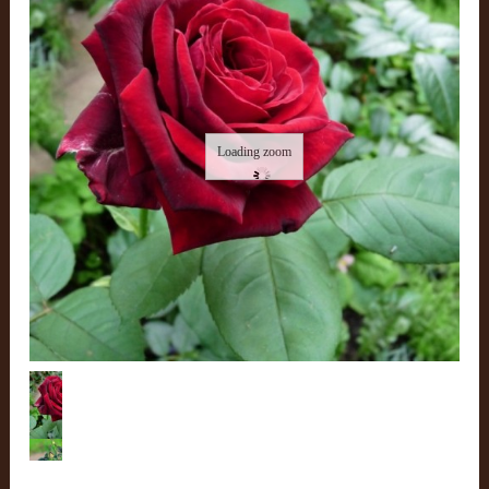
Loading zoom