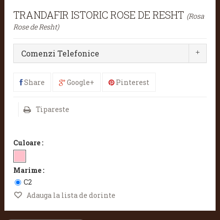
TRANDAFIR ISTORIC ROSE DE RESHT
(Rosa
Rose de Resht)
Comenzi Telefonice
Share
Google+
Pinterest
Tipareste
Culoare :
Marime :
C2
Adauga la lista de dorinte