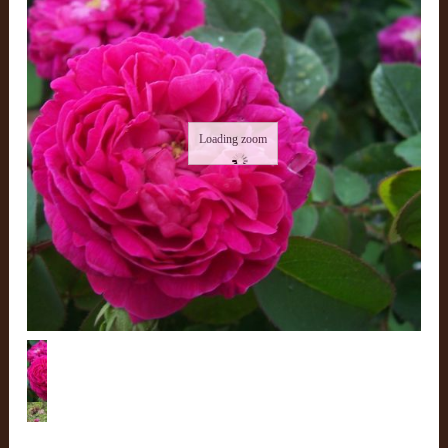
Loading zoom