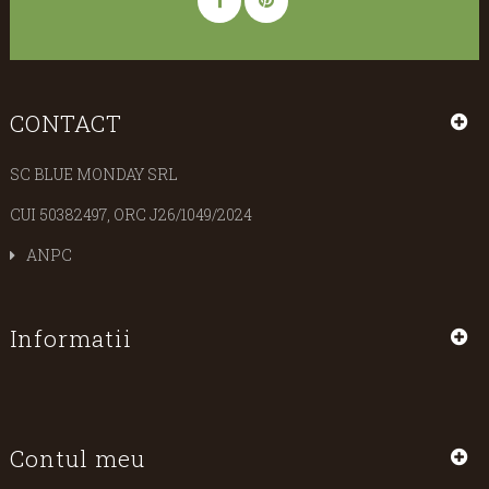
CONTACT
SC BLUE MONDAY SRL
CUI 50382497, ORC J26/1049/2024
ANPC
Informatii
Contul meu