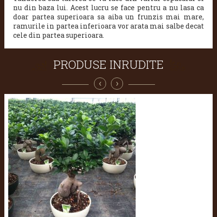
nu din baza lui.
Acest lucru se face pentru a nu lasa ca
doar partea superioara sa aiba un frunzis mai mare,
ramurile in partea inferioara vor arata mai salbe decat
cele din partea superioara.
PRODUSE INRUDITE
‹
›