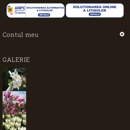
Contul meu
GALERIE