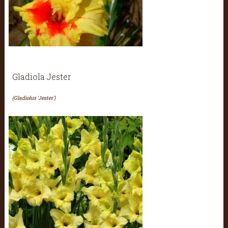
Gladiola Jester
(Gladiolus 'Jester')