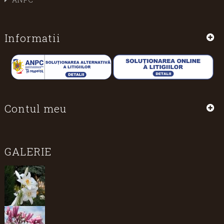
Informatii
Contul meu
GALERIE