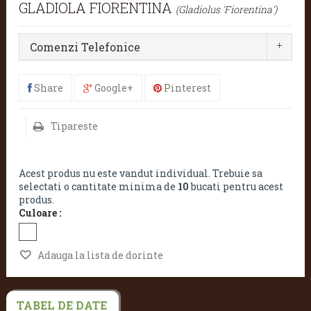
GLADIOLA FIORENTINA
(Gladiolus 'Fiorentina')
Comenzi Telefonice
Share
Google+
Pinterest
Tipareste
Acest produs nu este vandut individual. Trebuie sa
selectati o cantitate minima de
10
bucati pentru acest
produs.
Culoare :
Adauga la lista de dorinte
TABEL DE DATE