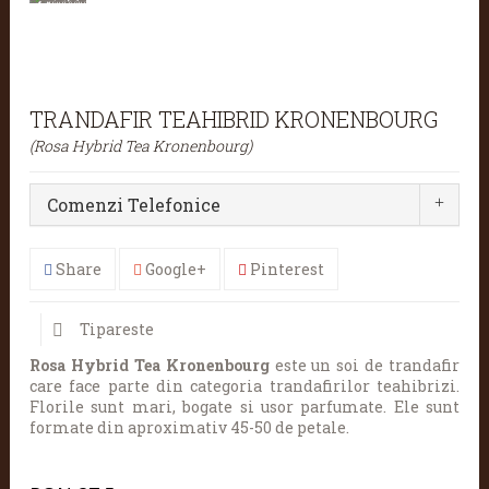
TRANDAFIR TEAHIBRID KRONENBOURG
(Rosa Hybrid Tea Kronenbourg)
Comenzi Telefonice
Share
Google+
Pinterest
Tipareste
Rosa Hybrid Tea Kronenbourg
este un soi de trandafir
care face parte din categoria trandafirilor teahibrizi.
Florile sunt mari, bogate si usor parfumate. Ele sunt
formate din aproximativ 45-50 de petale.